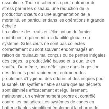
essentielle. Toute incohérence peut entraîner du
stress parmi les oiseaux, une réduction de la
production d'œufs ou une augmentation de la
mortalité, en particulier dans les opérations à grande
échelle
La collecte des œufs et l'élimination du fumier
contribuent également à la fiabilité globale du
système. Si les œufs ne sont pas collectés
correctement ou sont souvent endommagés en
raison de rouleaux mal conçus ou de pentes inégales
des cages, la productivité baisse et la qualité en
souffre. De même, une défaillance dans la gestion
des déchets peut rapidement entraîner des
problèmes d'hygiène, des odeurs et des risques pour
la santé. Un système fiable assure que les déchets
sont éliminés efficacement et régulièrement,
maintenant un environnement propre et contrôlé
contre les maladies. Les systèmes de cages en
batterie fiables simplifient également la charge de