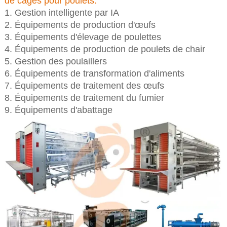
de cages pour poulets.
Gestion intelligente par IA
Équipements de production d'œufs
Équipements d'élevage de poulettes
Équipements de production de poulets de chair
Gestion des poulaillers
Équipements de transformation d'aliments
Équipements de traitement des œufs
Équipements de traitement du fumier
Équipements d'abattage