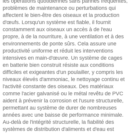
les opérations quotidiennes sans pannes fréquentes,
problèmes de maintenance ou perturbations qui
affectent le bien-être des oiseaux et la production
d'œufs. Lorsqu'un système est fiable, il fournit
constamment aux oiseaux un accès à de l'eau
propre, à de la nourriture, à une ventilation et à des
environnements de ponte sûrs. Cela assure une
productivité uniforme et réduit les interventions
intensives en main-d'œuvre. Un système de cages
en batterie bien construit résiste aux conditions
difficiles et exigeantes d'un poulailler, y compris les
niveaux élevés d'ammoniac, le nettoyage continu et
l'activité constante des oiseaux. Des matériaux
comme l'acier galvanisé ou le métal revêtu de PVC
aident à prévenir la corrosion et l'usure structurelle,
permettant au système de durer de nombreuses
années avec une baisse de performance minimale.
Au-delà de l'intégrité structurelle, la fiabilité des
systèmes de distribution d'aliments et d'eau est