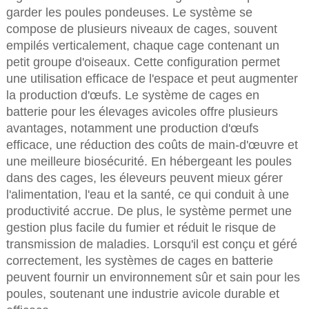
garder les poules pondeuses. Le système se
compose de plusieurs niveaux de cages, souvent
empilés verticalement, chaque cage contenant un
petit groupe d'oiseaux. Cette configuration permet
une utilisation efficace de l'espace et peut augmenter
la production d'œufs. Le système de cages en
batterie pour les élevages avicoles offre plusieurs
avantages, notamment une production d'œufs
efficace, une réduction des coûts de main-d'œuvre et
une meilleure biosécurité. En hébergeant les poules
dans des cages, les éleveurs peuvent mieux gérer
l'alimentation, l'eau et la santé, ce qui conduit à une
productivité accrue. De plus, le système permet une
gestion plus facile du fumier et réduit le risque de
transmission de maladies. Lorsqu'il est conçu et géré
correctement, les systèmes de cages en batterie
peuvent fournir un environnement sûr et sain pour les
poules, soutenant une industrie avicole durable et