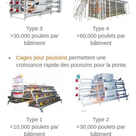
Type 3
Type 4
>30,000 poulets par
>60,000 poulets par
bâtiment
bâtiment
Cages pour poussins
permettent une
croissance rapide des poussins pour la ponte.
Type 1
Type 2
<10,000 poulets par
<30,000 poulets par
bâtiment
bâtiment