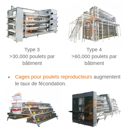
Type 3
Type 4
>30,000 poulets par
>60,000 poulets par
bâtiment
bâtiment
Cages pour poulets reproducteurs
augmentent
le taux de fécondation.