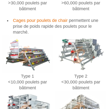
>30,000 poulets par
>60,000 poulets par
bâtiment
bâtiment
Cages pour poulets de chair
permettent une
prise de poids rapide des poulets pour le
marché.
Type 1
Type 2
<10,000 poulets par
<30,000 poulets par
bâtiment
bâtiment