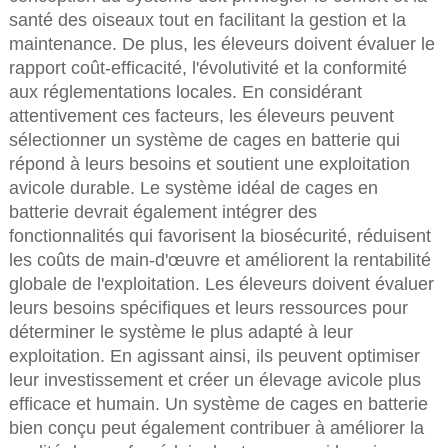
santé des oiseaux tout en facilitant la gestion et la
maintenance. De plus, les éleveurs doivent évaluer le
rapport coût-efficacité, l'évolutivité et la conformité
aux réglementations locales. En considérant
attentivement ces facteurs, les éleveurs peuvent
sélectionner un système de cages en batterie qui
répond à leurs besoins et soutient une exploitation
avicole durable. Le système idéal de cages en
batterie devrait également intégrer des
fonctionnalités qui favorisent la biosécurité, réduisent
les coûts de main-d'œuvre et améliorent la rentabilité
globale de l'exploitation. Les éleveurs doivent évaluer
leurs besoins spécifiques et leurs ressources pour
déterminer le système le plus adapté à leur
exploitation. En agissant ainsi, ils peuvent optimiser
leur investissement et créer un élevage avicole plus
efficace et humain. Un système de cages en batterie
bien conçu peut également contribuer à améliorer la