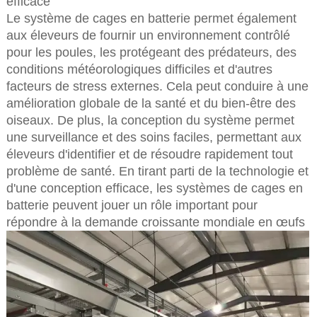
efficace
Le système de cages en batterie permet également
aux éleveurs de fournir un environnement contrôlé
pour les poules, les protégeant des prédateurs, des
conditions météorologiques difficiles et d'autres
facteurs de stress externes. Cela peut conduire à une
amélioration globale de la santé et du bien-être des
oiseaux. De plus, la conception du système permet
une surveillance et des soins faciles, permettant aux
éleveurs d'identifier et de résoudre rapidement tout
problème de santé. En tirant parti de la technologie et
d'une conception efficace, les systèmes de cages en
batterie peuvent jouer un rôle important pour
répondre à la demande croissante mondiale en œufs