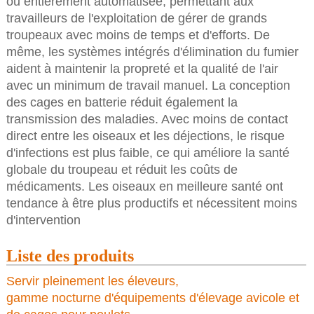
ou entièrement automatisée, permettant aux
travailleurs de l'exploitation de gérer de grands
troupeaux avec moins de temps et d'efforts. De
même, les systèmes intégrés d'élimination du fumier
aident à maintenir la propreté et la qualité de l'air
avec un minimum de travail manuel. La conception
des cages en batterie réduit également la
transmission des maladies. Avec moins de contact
direct entre les oiseaux et les déjections, le risque
d'infections est plus faible, ce qui améliore la santé
globale du troupeau et réduit les coûts de
médicaments. Les oiseaux en meilleure santé ont
tendance à être plus productifs et nécessitent moins
d'intervention
Liste des produits
Servir pleinement les éleveurs,
gamme nocturne d'équipements d'élevage avicole et