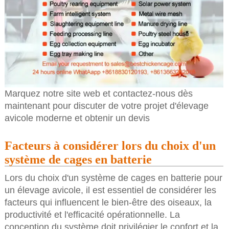
Marquez notre site web et contactez-nous dès
maintenant pour discuter de votre projet d'élevage
avicole moderne et obtenir un devis
Facteurs à considérer lors du choix d'un
système de cages en batterie
Lors du choix d'un système de cages en batterie pour
un élevage avicole, il est essentiel de considérer les
facteurs qui influencent le bien-être des oiseaux, la
productivité et l'efficacité opérationnelle. La
conception du système doit privilégier le confort et la