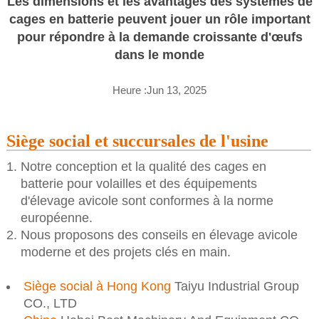
Les dimensions et les avantages des systèmes de
cages en batterie peuvent jouer un rôle important
pour répondre à la demande croissante d'œufs
dans le monde
Heure :Jun 13, 2025
Siège social et succursales de l'usine
Notre conception et la qualité des cages en
batterie pour volailles et des équipements
d'élevage avicole sont conformes à la norme
européenne.
Nous proposons des conseils en élevage avicole
moderne et des projets clés en main.
Siège social à Hong Kong
Taiyu Industrial Group
CO., LTD