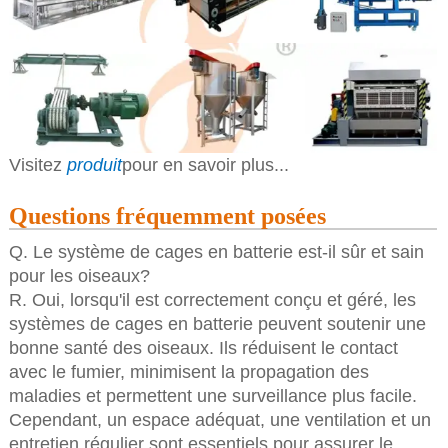
Visitez
produit
pour en savoir plus...
Questions fréquemment posées
Q. Le système de cages en batterie est-il sûr et sain
pour les oiseaux?
R. Oui, lorsqu'il est correctement conçu et géré, les
systèmes de cages en batterie peuvent soutenir une
bonne santé des oiseaux. Ils réduisent le contact
avec le fumier, minimisent la propagation des
maladies et permettent une surveillance plus facile.
Cependant, un espace adéquat, une ventilation et un
entretien régulier sont essentiels pour assurer le