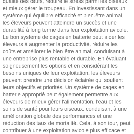
qualité des œufs, réduire le stress parmi les oiseaux
et mieux gérer le troupeau. En investissant dans un
système qui équilibre efficacité et bien-être animal,
les éleveurs peuvent atteindre un succès et une
durabilité à long terme dans leur exploitation avicole.
Le bon système de cages en batterie peut aider les
éleveurs à augmenter la productivité, réduire les
coûts et améliorer le bien-être animal, conduisant à
une entreprise plus rentable et durable. En évaluant
soigneusement les options et en considérant les
besoins uniques de leur exploitation, les éleveurs
peuvent prendre une décision éclairée qui soutient
leurs objectifs et priorités. Un système de cages en
batterie approprié peut également permettre aux
éleveurs de mieux gérer l'alimentation, l'eau et les
soins de santé pour leurs oiseaux, conduisant à une
amélioration globale des performances et une
réduction des taux de mortalité. Cela, à son tour, peut
contribuer à une exploitation avicole plus efficace et