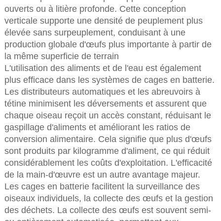
ouverts ou à litière profonde. Cette conception
verticale supporte une densité de peuplement plus
élevée sans surpeuplement, conduisant à une
production globale d'œufs plus importante à partir de
la même superficie de terrain
L'utilisation des aliments et de l'eau est également
plus efficace dans les systèmes de cages en batterie.
Les distributeurs automatiques et les abreuvoirs à
tétine minimisent les déversements et assurent que
chaque oiseau reçoit un accès constant, réduisant le
gaspillage d'aliments et améliorant les ratios de
conversion alimentaire. Cela signifie que plus d'œufs
sont produits par kilogramme d'aliment, ce qui réduit
considérablement les coûts d'exploitation. L'efficacité
de la main-d'œuvre est un autre avantage majeur.
Les cages en batterie facilitent la surveillance des
oiseaux individuels, la collecte des œufs et la gestion
des déchets. La collecte des œufs est souvent semi-