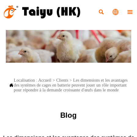



Localisation :
Accueil
>
Clients
>
Les dimensions et les avantages

des systèmes de cages en batterie peuvent jouer un rôle important
pour répondre à la demande croissante d'œufs dans le monde
Blog