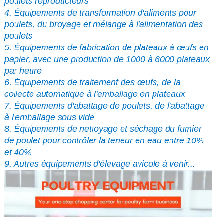
poulets reproducteurs
4. Équipements de transformation d'aliments pour
poulets, du broyage et mélange à l'alimentation des
poulets
5. Équipements de fabrication de plateaux à œufs en
papier, avec une production de 1000 à 6000 plateaux
par heure
6. Équipements de traitement des œufs, de la
collecte automatique à l'emballage en plateaux
7. Équipements d'abattage de poulets, de l'abattage
à l'emballage sous vide
8. Équipements de nettoyage et séchage du fumier
de poulet pour contrôler la teneur en eau entre 10%
et 40%
9. Autres équipements d'élevage avicole à venir...