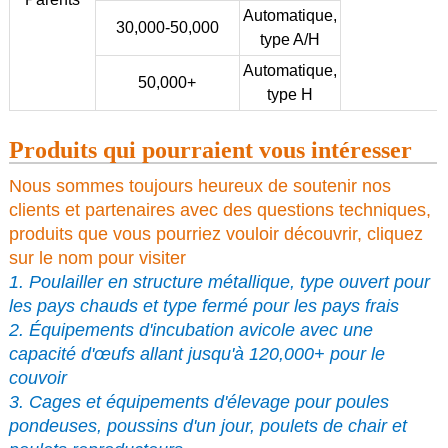
Automatique,
30,000-50,000
type A/H
Automatique,
50,000+
type H
Produits qui pourraient vous intéresser
Nous sommes toujours heureux de soutenir nos
clients et partenaires avec des questions techniques,
produits que vous pourriez vouloir découvrir, cliquez
sur le nom pour visiter
1. Poulailler en structure métallique, type ouvert pour
les pays chauds et type fermé pour les pays frais
2. Équipements d'incubation avicole avec une
capacité d'œufs allant jusqu'à 120,000+ pour le
couvoir
3. Cages et équipements d'élevage pour poules
pondeuses, poussins d'un jour, poulets de chair et