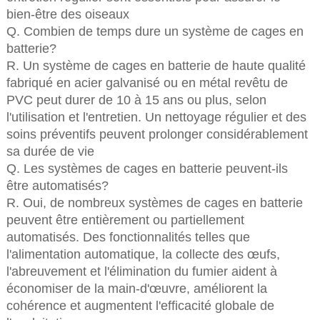
bien-être des oiseaux
Q. Combien de temps dure un système de cages en
batterie?
R. Un système de cages en batterie de haute qualité
fabriqué en acier galvanisé ou en métal revêtu de
PVC peut durer de 10 à 15 ans ou plus, selon
l'utilisation et l'entretien. Un nettoyage régulier et des
soins préventifs peuvent prolonger considérablement
sa durée de vie
Q. Les systèmes de cages en batterie peuvent-ils
être automatisés?
R. Oui, de nombreux systèmes de cages en batterie
peuvent être entièrement ou partiellement
automatisés. Des fonctionnalités telles que
l'alimentation automatique, la collecte des œufs,
l'abreuvement et l'élimination du fumier aident à
économiser de la main-d'œuvre, améliorent la
cohérence et augmentent l'efficacité globale de