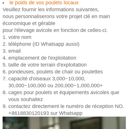
le poids de vos poulets locaux
Veuillez fournir les informations suivantes,
nous personnaliserons votre projet clé en main
économique et gérable
pour l'élevage avicole en fonction de celles-ci.
votre nom
téléphone (ID Whatsapp aussi)
email
emplacement de l'exploitation
taille de votre terrain d'exploitation
pondeuses, poulets de chair ou poulettes
capacité d'oiseaux 3,000~10,000,
30,000~100,000 ou 200,000~1,000,000+
cages pour poulets et équipements avicoles que
vous souhaitez
contactez directement le numéro de réception NO.
+8618830120193 sur Whatsapp