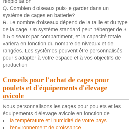
l'exploitation
Q. Combien d'oiseaux puis-je garder dans un
système de cages en batterie?
R. Le nombre d'oiseaux dépend de la taille et du type
de la cage. Un système standard peut héberger de 3
à 5 oiseaux par compartiment, et la capacité totale
variera en fonction du nombre de niveaux et de
rangées. Les systèmes peuvent être personnalisés
pour s'adapter à votre espace et à vos objectifs de
production
Conseils pour l'achat de cages pour
poulets et d'équipements d'élevage
avicole
Nous personnalisons les cages pour poulets et les
équipements d'élevage avicole en fonction de
la température et l'humidité de votre pays
l'environnement de croissance