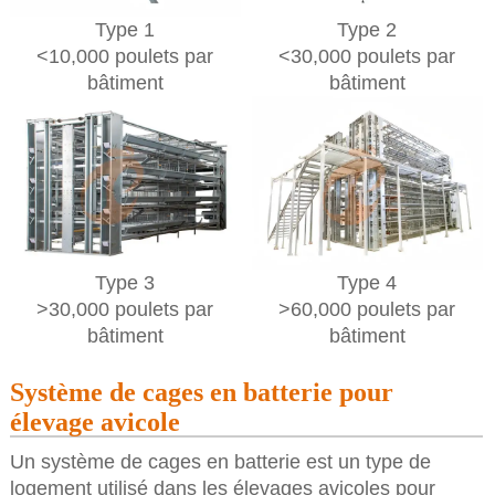
Type 1
Type 2
<10,000 poulets par
<30,000 poulets par
bâtiment
bâtiment
Type 3
Type 4
>30,000 poulets par
>60,000 poulets par
bâtiment
bâtiment
Système de cages en batterie pour
élevage avicole
Un système de cages en batterie est un type de
logement utilisé dans les élevages avicoles pour