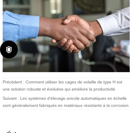

Précédent :
Comment utiliser les cages de volaille de type H est
une solution robuste et évolutive qui améliore la productivité
Suivant :
Les systèmes d'élevage avicole automatiques en échelle
sont généralement fabriqués en matériaux résistants à la corrosion