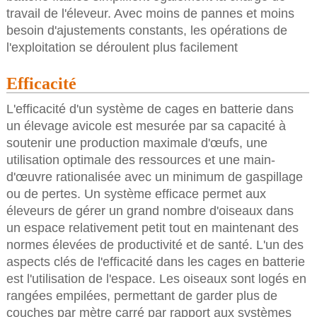
travail de l'éleveur. Avec moins de pannes et moins
besoin d'ajustements constants, les opérations de
l'exploitation se déroulent plus facilement
Efficacité
L'efficacité d'un système de cages en batterie dans
un élevage avicole est mesurée par sa capacité à
soutenir une production maximale d'œufs, une
utilisation optimale des ressources et une main-
d'œuvre rationalisée avec un minimum de gaspillage
ou de pertes. Un système efficace permet aux
éleveurs de gérer un grand nombre d'oiseaux dans
un espace relativement petit tout en maintenant des
normes élevées de productivité et de santé. L'un des
aspects clés de l'efficacité dans les cages en batterie
est l'utilisation de l'espace. Les oiseaux sont logés en
rangées empilées, permettant de garder plus de
couches par mètre carré par rapport aux systèmes