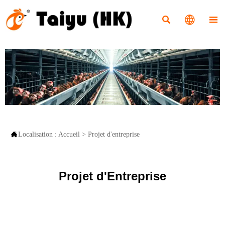




Localisation :
Accueil
>
Projet d'entreprise
Projet d'Entreprise