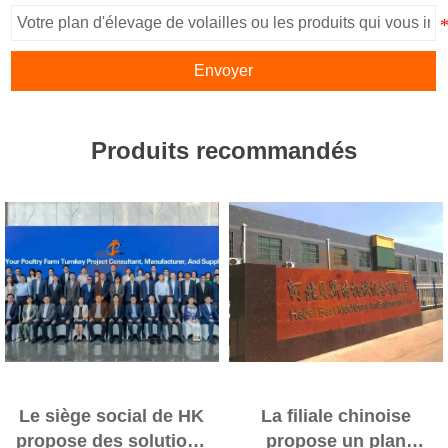
Envoyer
Produits recommandés
Le siège social de HK
La filiale chinoise
propose des solutions
propose un plan