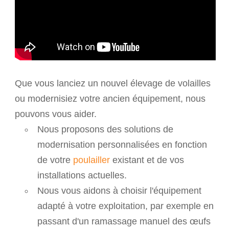
Que vous lanciez un nouvel élevage de volailles
ou modernisiez votre ancien équipement, nous
pouvons vous aider.
Nous proposons des solutions de
modernisation personnalisées en fonction
de votre
poulailler
existant et de vos
installations actuelles.
Nous vous aidons à choisir l'équipement
adapté à votre exploitation, par exemple en
passant d'un ramassage manuel des œufs