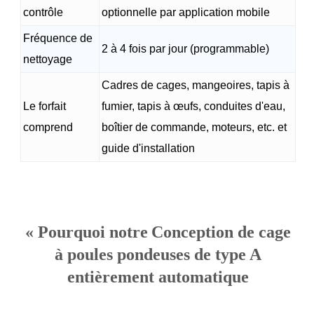
contrôle
optionnelle par application mobile
Fréquence de
2 à 4 fois par jour (programmable)
nettoyage
Cadres de cages, mangeoires, tapis à
Le forfait
fumier, tapis à œufs, conduites d'eau,
comprend
boîtier de commande, moteurs, etc. et
guide d'installation
« Pourquoi notre
Conception de cage
à poules pondeuses de type A
entièrement automatique