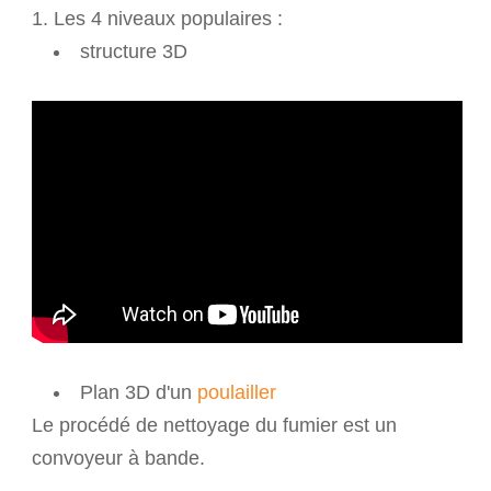
1. Les 4 niveaux populaires :
structure 3D
Plan 3D d'un
poulailler
Le procédé de nettoyage du fumier est un
convoyeur à bande.