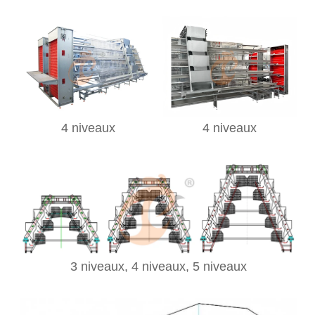
4 niveaux
4 niveaux
3 niveaux,
4 niveaux, 5
niveaux