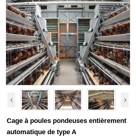
‹
›
Cage à poules pondeuses entièrement
automatique de type A