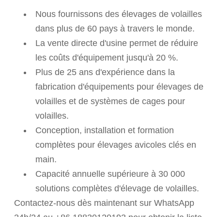
Nous fournissons des élevages de volailles
dans plus de 60 pays à travers le monde.
La vente directe d'usine permet de réduire
les coûts d'équipement jusqu'à 20 %.
Plus de 25 ans d'expérience dans la
fabrication d'équipements pour élevages de
volailles et de systèmes de cages pour
volailles.
Conception, installation et formation
complètes pour élevages avicoles clés en
main.
Capacité annuelle supérieure à 30 000
solutions complètes d'élevage de volailles.
Contactez-nous dès maintenant sur WhatsApp