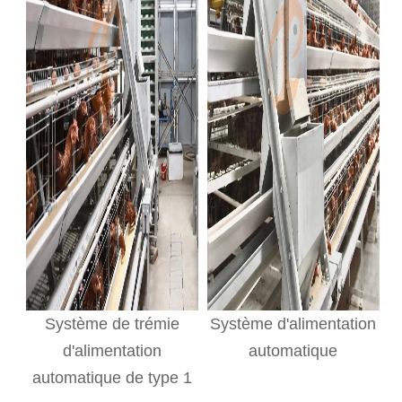
Système de trémie
Système d'alimentation
d'alimentation
automatique
automatique de type 1