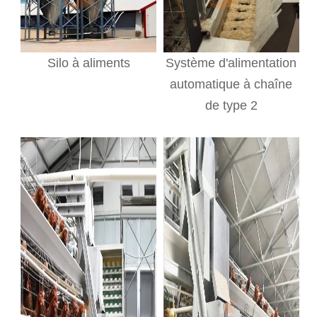
Silo à aliments
Système d'alimentation
automatique à chaîne
de type 2