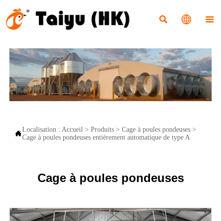



Localisation :
Accueil
>
Produits
>
Cage à poules pondeuses
>

Cage à poules pondeuses entièrement automatique de type A
Cage à poules pondeuses