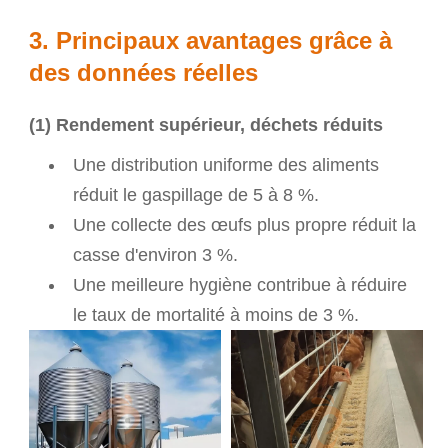
3. Principaux avantages grâce à
des données réelles
(1) Rendement supérieur, déchets réduits
Une distribution uniforme des aliments
réduit le gaspillage de 5 à 8 %.
Une collecte des œufs plus propre réduit la
casse d'environ 3 %.
Une meilleure hygiène contribue à réduire
le taux de mortalité à moins de 3 %.