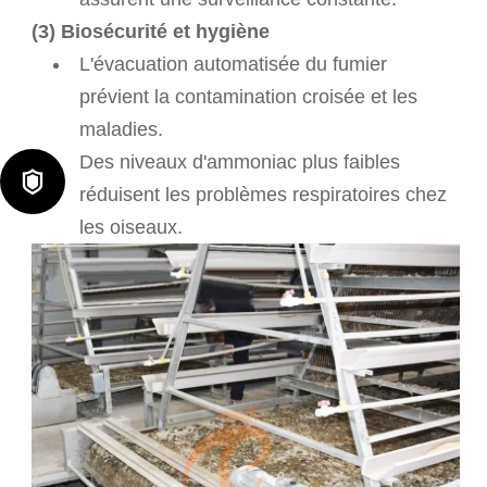
(3) Biosécurité et hygiène
L'évacuation automatisée du fumier
prévient la contamination croisée et les
maladies.
Des niveaux d'ammoniac plus faibles

réduisent les problèmes respiratoires chez
les oiseaux.