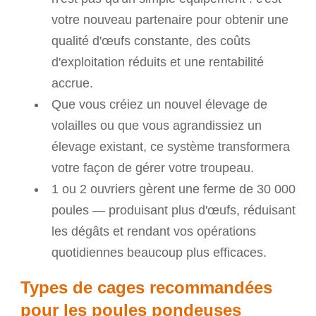
votre nouveau partenaire pour obtenir une
qualité d'œufs constante, des coûts
d'exploitation réduits et une rentabilité
accrue.
Que vous créiez un nouvel élevage de
volailles ou que vous agrandissiez un
élevage existant, ce système transformera
votre façon de gérer votre troupeau.
1 ou 2 ouvriers gèrent une ferme de 30 000
poules — produisant plus d'œufs, réduisant
les dégâts et rendant vos opérations
quotidiennes beaucoup plus efficaces.
Types de cages recommandées
pour les poules pondeuses