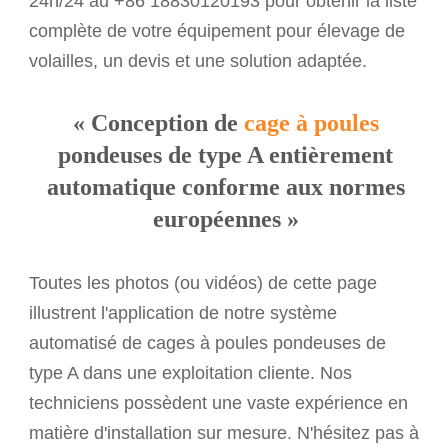
24h/24 au +86 18830120193 pour obtenir la liste
complète de votre équipement pour élevage de
volailles, un devis et une solution adaptée.
« Conception de
cage à poules
pondeuses de type A entièrement
automatique conforme
aux normes
européennes
»
Toutes les photos (ou vidéos) de cette page
illustrent l'application de notre système
automatisé de cages à poules pondeuses de
type A dans une exploitation cliente. Nos
techniciens possèdent une vaste expérience en
matière d'installation sur mesure. N'hésitez pas à