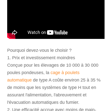
Pourquoi devez-vous le choisir ?
1. Prix et investissement moindres
Conçue pour les élevages de 10 000 à 30 000
poules pondeuses, la
cage à poulets
automatique
de type A coûte environ 25 à 35 %
de moins que les systèmes de type H tout en
assurant l'alimentation, l'abreuvement et
l'évacuation automatiques du fumier.
2. Une efficacité accrue avec moins de main-