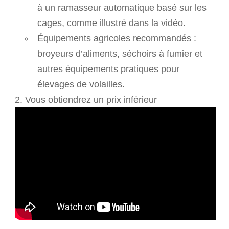
à un ramasseur automatique basé sur les
cages, comme illustré dans la vidéo.
Équipements agricoles recommandés :
broyeurs d’aliments, séchoirs à fumier et
autres équipements pratiques pour
élevages de volailles.
2. Vous obtiendrez un prix inférieur