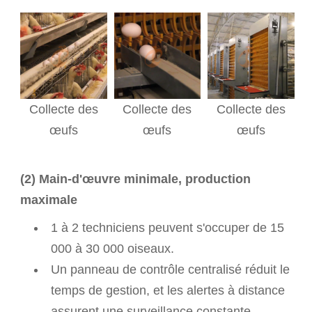
Collecte des
Collecte des
Collecte des
œufs
œufs
œufs
(2) Main-d'œuvre minimale, production
maximale
1 à 2 techniciens peuvent s'occuper de 15
000 à 30 000 oiseaux.
Un panneau de contrôle centralisé réduit le
temps de gestion, et les alertes à distance
assurent une surveillance constante.