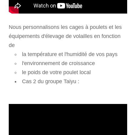
Nous personnalisons les cages à poulets et les
équipements d'élevage de volailles en fonction
de
la température et l'humidité de vos pays
l'environnement de croissance
le poids de votre poulet local
Cas 2 du groupe Taiyu :