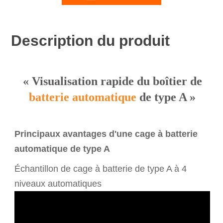
Description du produit
« Visualisation rapide du boîtier de
batterie
automatique
de type A »
Principaux avantages d'une cage à batterie
automatique de type A
Échantillon de cage à batterie de type A à 4
niveaux automatiques