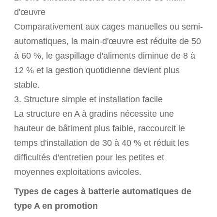
d'œuvre
Comparativement aux cages manuelles ou semi-
automatiques, la main-d'œuvre est réduite de 50
à 60 %, le gaspillage d'aliments diminue de 8 à
12 % et la gestion quotidienne devient plus
stable.
3. Structure simple et installation facile
La structure en A à gradins nécessite une
hauteur de bâtiment plus faible, raccourcit le
temps d'installation de 30 à 40 % et réduit les
difficultés d'entretien pour les petites et
moyennes exploitations avicoles.
Types de cages à batterie automatiques de
type A en promotion