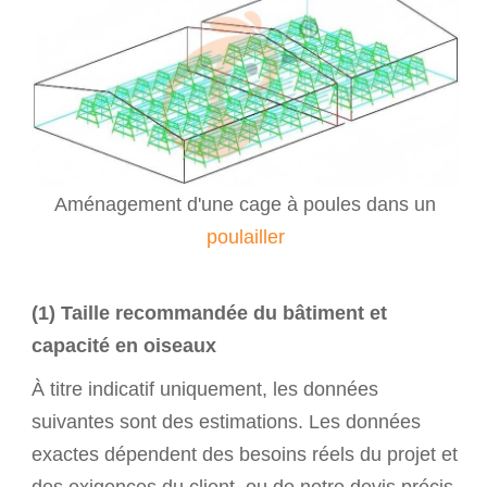
Aménagement d'une cage à poules dans un
poulailler
(1) Taille recommandée du bâtiment et
capacité en oiseaux
À titre indicatif uniquement, les données
suivantes sont des estimations. Les données
exactes dépendent des besoins réels du projet et
des exigences du client, ou de notre devis précis.