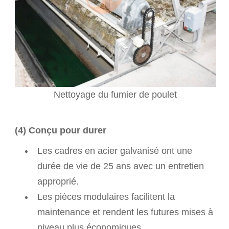
Nettoyage du fumier de poulet
(4) Conçu pour durer
Les cadres en acier galvanisé ont une
durée de vie de 25 ans avec un entretien
approprié.
Les pièces modulaires facilitent la
maintenance et rendent les futures mises à
niveau plus économiques.