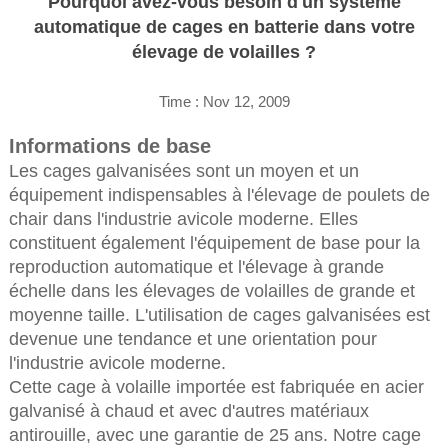
Pourquoi avez-vous besoin d'un système
automatique de cages en batterie dans votre
élevage de volailles ?
Time : Nov 12, 2009
Informations de base
Les cages galvanisées sont un moyen et un
équipement indispensables à l'élevage de poulets de
chair dans l'industrie avicole moderne. Elles
constituent également l'équipement de base pour la
reproduction automatique et l'élevage à grande
échelle dans les élevages de volailles de grande et
moyenne taille. L'utilisation de cages galvanisées est
devenue une tendance et une orientation pour
l'industrie avicole moderne.
Cette cage à volaille importée est fabriquée en acier
galvanisé à chaud et avec d'autres matériaux
antirouille, avec une garantie de 25 ans. Notre cage