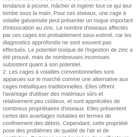
tendance à picorer, mâcher et ingérer tout ce qui leur
tombe sous la main. Pour ces oiseaux, une cage à
volaille galvanisée peut présenter un risque important
d'intoxication au zinc. Le nombre d'oiseaux affectés
par ces cages est probablement sous-estimé, car les
diagnostics approfondis ne sont souvent pas
effectués. Le potentiel toxique de l'ingestion de zinc a
été prouvé, mais de nombreuses inconnues
subsistent quant à son potentiel.
2. Les cages à volailles conventionnelles sont
apparues sur le marché comme une alternative aux
cages métalliques traditionnelles. Elles offrent
l'avantage d'utiliser des matériaux sûrs et
relativement peu coûteux, et sont appréciées de
nombreux propriétaires d'oiseaux. Elles présentent
certes des avantages notables en termes de
confinement des débris. Cependant, cette propriété
pose des problèmes de qualité de l'air et de