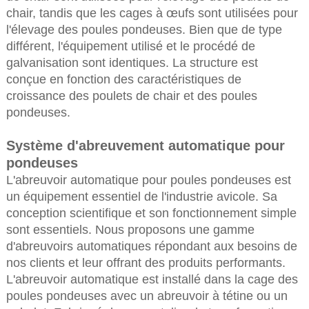
chair, tandis que les cages à œufs sont utilisées pour
l'élevage des poules pondeuses. Bien que de type
différent, l'équipement utilisé et le procédé de
galvanisation sont identiques. La structure est
conçue en fonction des caractéristiques de
croissance des poulets de chair et des poules
pondeuses.
Système d'abreuvement automatique pour
pondeuses
L'abreuvoir automatique pour poules pondeuses est
un équipement essentiel de l'industrie avicole. Sa
conception scientifique et son fonctionnement simple
sont essentiels. Nous proposons une gamme
d'abreuvoirs automatiques répondant aux besoins de
nos clients et leur offrant des produits performants.
L'abreuvoir automatique est installé dans la cage des
poules pondeuses avec un abreuvoir à tétine ou un