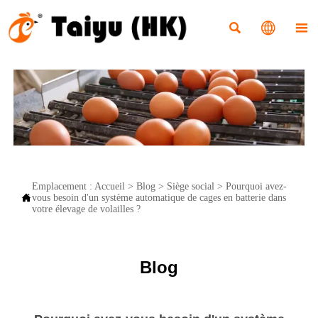



Emplacement :
Accueil
>
Blog
>
Siège social
>
Pourquoi avez-

vous besoin d'un système automatique de cages en batterie dans
votre élevage de volailles ?
Blog