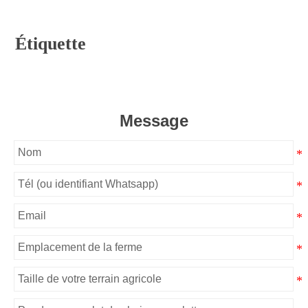
Étiquette
Message