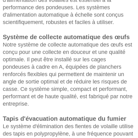
d'alimentation des volailles est essentiel à la
performance des pondeuses. Les systèmes
d'alimentation automatique à échelle sont conçus
scientifiquement, robustes et faciles à utiliser.
Système de collecte automatique des œufs
Notre système de collecte automatique des œufs est
conçu pour une collecte en douceur et une qualité
optimale. Il peut être installé sur les cages
pondeuses à cadre en A, équipées de planchers
renforcés flexibles qui permettent de maintenir un
angle de sortie optimal et de réduire les risques de
casse. Ce système simple, compact et performant,
performant et de haute qualité, est fabriqué par notre
entreprise.
Tapis d'évacuation automatique du fumier
Le système d'élimination des fientes de volaille utilise
des tapis en polypropylène, à une fréquence pouvant