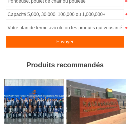
Envoyer
Produits recommandés