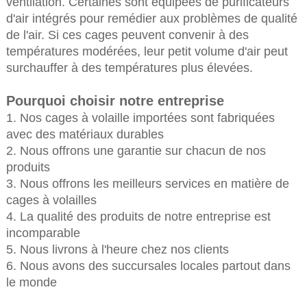
ventilation. Certaines sont équipées de purificateurs
d'air intégrés pour remédier aux problèmes de qualité
de l'air. Si ces cages peuvent convenir à des
températures modérées, leur petit volume d'air peut
surchauffer à des températures plus élevées.
Pourquoi choisir notre entreprise
1. Nos cages à volaille importées sont fabriquées
avec des matériaux durables
2. Nous offrons une garantie sur chacun de nos
produits
3. Nous offrons les meilleurs services en matière de
cages à volailles
4. La qualité des produits de notre entreprise est
incomparable
5. Nous livrons à l'heure chez nos clients
6. Nous avons des succursales locales partout dans
le monde