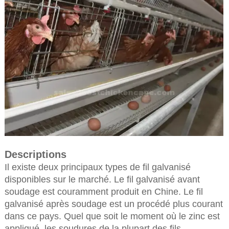
Descriptions
Il existe deux principaux types de fil galvanisé
disponibles sur le marché. Le fil galvanisé avant
soudage est couramment produit en Chine. Le fil
galvanisé après soudage est un procédé plus courant
dans ce pays. Quel que soit le moment où le zinc est
appliqué, les soudures de la plupart des fils