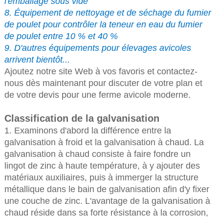
l'emballage sous vide
8. Équipement de nettoyage et de séchage du fumier
de poulet pour contrôler la teneur en eau du fumier
de poulet entre 10 % et 40 %
9. D'autres équipements pour élevages avicoles
arrivent bientôt...
Ajoutez notre site Web à vos favoris et contactez-
nous dès maintenant pour discuter de votre plan et
de votre devis pour une ferme avicole moderne.
Classification de la galvanisation
1. Examinons d'abord la différence entre la
galvanisation à froid et la galvanisation à chaud. La
galvanisation à chaud consiste à faire fondre un
lingot de zinc à haute température, à y ajouter des
matériaux auxiliaires, puis à immerger la structure
métallique dans le bain de galvanisation afin d'y fixer
une couche de zinc. L'avantage de la galvanisation à
chaud réside dans sa forte résistance à la corrosion,