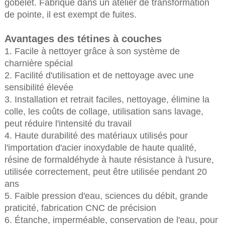
gobelet. Fabriqué dans un atelier de transformation
de pointe, il est exempt de fuites.
Avantages des tétines à couches
1. Facile à nettoyer grâce à son système de
charnière spécial
2. Facilité d'utilisation et de nettoyage avec une
sensibilité élevée
3. Installation et retrait faciles, nettoyage, élimine la
colle, les coûts de collage, utilisation sans lavage,
peut réduire l'intensité du travail
4. Haute durabilité des matériaux utilisés pour
l'importation d'acier inoxydable de haute qualité,
résine de formaldéhyde à haute résistance à l'usure,
utilisée correctement, peut être utilisée pendant 20
ans
5. Faible pression d'eau, sciences du débit, grande
praticité, fabrication CNC de précision
6. Étanche, imperméable, conservation de l'eau, pour