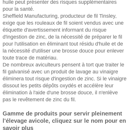
huile peut présenter des risques supplémentaires
pour la santé.
Sheffield Manufacturing, producteur de fil Tinsley,
exige que les rouleaux de fil soient vendus avec une
étiquette d'avertissement informant du risque
d'ingestion de zinc, de la nécessité de préparer le fil
pour l'utilisation en éliminant tout résidu d'huile et de
la nécessité d'utiliser une brosse douce pour enlever
toute trace de matériau.
De nombreux aviculteurs pensent à tort que traiter le
fil galvanisé avec un produit de lavage au vinaigre
éliminera tout risque d'ingestion de zinc. Si le vinaigre
dissout les petits dépôts oxydés et accélère leur
élimination à l'aide d'une brosse douce, il n'enlève
pas le revêtement de zinc du fil.
Gamme de produits pour servir pleinement
l'élevage avicole, cliquez sur le nom pour en
savoir plus