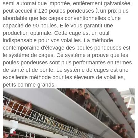
semi-automatique importée, entièrement galvanisée,
peut accueillir 120 poules pondeuses à un prix plus
abordable que les cages conventionnelles d'une
capacité de 90 poules. Elle vous garantit une
production optimale. Cette cage est un outil
indispensable pour vos volailles. La méthode
contemporaine d'élevage des poules pondeuses est
le système de cages. Ce système a prouvé que les
poules pondeuses sont plus performantes en termes
de santé et de ponte. Le système de cages est une
excellente méthode pour les éleveurs de volailles,
petits comme grands.