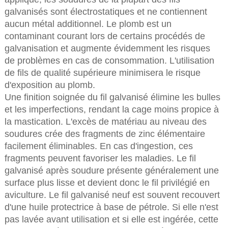
galvanisés sont électrostatiques et ne contiennent
aucun métal additionnel. Le plomb est un
contaminant courant lors de certains procédés de
galvanisation et augmente évidemment les risques
de problèmes en cas de consommation. L'utilisation
de fils de qualité supérieure minimisera le risque
d'exposition au plomb.
Une finition soignée du fil galvanisé élimine les bulles
et les imperfections, rendant la cage moins propice à
la mastication. L'excès de matériau au niveau des
soudures crée des fragments de zinc élémentaire
facilement éliminables. En cas d'ingestion, ces
fragments peuvent favoriser les maladies. Le fil
galvanisé après soudure présente généralement une
surface plus lisse et devient donc le fil privilégié en
aviculture. Le fil galvanisé neuf est souvent recouvert
d'une huile protectrice à base de pétrole. Si elle n'est
pas lavée avant utilisation et si elle est ingérée, cette