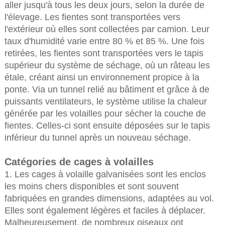
aller jusqu'à tous les deux jours, selon la durée de
l'élevage. Les fientes sont transportées vers
l'extérieur où elles sont collectées par camion. Leur
taux d'humidité varie entre 80 % et 85 %. Une fois
retirées, les fientes sont transportées vers le tapis
supérieur du système de séchage, où un râteau les
étale, créant ainsi un environnement propice à la
ponte. Via un tunnel relié au bâtiment et grâce à de
puissants ventilateurs, le système utilise la chaleur
générée par les volailles pour sécher la couche de
fientes. Celles-ci sont ensuite déposées sur le tapis
inférieur du tunnel après un nouveau séchage.
Catégories de cages à volailles
1. Les cages à volaille galvanisées sont les enclos
les moins chers disponibles et sont souvent
fabriquées en grandes dimensions, adaptées au vol.
Elles sont également légères et faciles à déplacer.
Malheureusement, de nombreux oiseaux ont