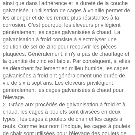
ainsi que dans l'adhérence et la dureté de la couche
galvanisée. L'utilisation de cages à volaille permet de
les allonger et de les rendre plus résistantes à la
corrosion. C'est pourquoi les éleveurs privilégient
généralement les cages galvanisées à chaud. La
galvanisation à froid consiste à électrolyser une
solution de sel de zinc pour recouvrir les pièces
plaquées. Généralement, il n'y a pas de chauffage et
la quantité de zinc est faible. Par conséquent, si elles
se détachent facilement en milieu humide, les cages
galvanisées à froid ont généralement une durée de
vie de six à sept ans. Les éleveurs privilégient
généralement les cages galvanisées à chaud pour
l'élevage.
2. Grâce aux procédés de galvanisation à froid et à
chaud, les cages à poulets sont divisées en deux
types : les cages à poulets de chair et les cages à
œufs. Comme leur nom l'indique, les cages à poulets
de chair sont utilisées pour l'élevage des poulets de