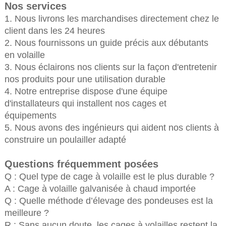
Nos services
1. Nous livrons les marchandises directement chez le
client dans les 24 heures
2. Nous fournissons un guide précis aux débutants
en volaille
3. Nous éclairons nos clients sur la façon d'entretenir
nos produits pour une utilisation durable
4. Notre entreprise dispose d'une équipe
d'installateurs qui installent nos cages et
équipements
5. Nous avons des ingénieurs qui aident nos clients à
construire un poulailler adapté
Questions fréquemment posées
Q : Quel type de cage à volaille est le plus durable ?
A : Cage à volaille galvanisée à chaud importée
Q : Quelle méthode d’élevage des pondeuses est la
meilleure ?
R : Sans aucun doute, les cages à volailles restent la