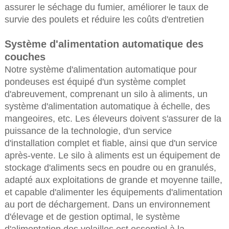
assurer le séchage du fumier, améliorer le taux de
survie des poulets et réduire les coûts d'entretien
Système d'alimentation automatique des
couches
Notre système d'alimentation automatique pour
pondeuses est équipé d'un système complet
d'abreuvement, comprenant un silo à aliments, un
système d'alimentation automatique à échelle, des
mangeoires, etc. Les éleveurs doivent s'assurer de la
puissance de la technologie, d'un service
d'installation complet et fiable, ainsi que d'un service
après-vente. Le silo à aliments est un équipement de
stockage d'aliments secs en poudre ou en granulés,
adapté aux exploitations de grande et moyenne taille,
et capable d'alimenter les équipements d'alimentation
au port de déchargement. Dans un environnement
d'élevage et de gestion optimal, le système