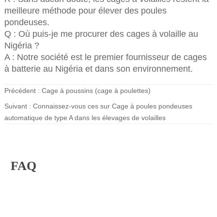
meilleure méthode pour élever des poules
pondeuses.
Q : Où puis-je me procurer des cages à volaille au
Nigéria ?
A : Notre société est le premier fournisseur de cages
à batterie au Nigéria et dans son environnement.
Précédent :
Cage à poussins (cage à poulettes)
Suivant :
Connaissez-vous ces sur Cage à poules pondeuses
automatique de type A dans les élevages de volailles
FAQ