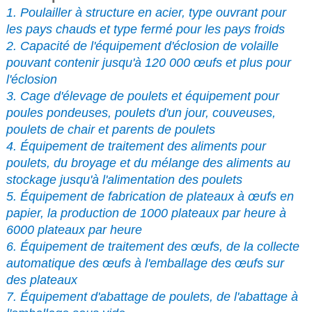
1. Poulailler à structure en acier, type ouvrant pour
les pays chauds et type fermé pour les pays froids
2. Capacité de l'équipement d'éclosion de volaille
pouvant contenir jusqu'à 120 000 œufs et plus pour
l'éclosion
3. Cage d'élevage de poulets et équipement pour
poules pondeuses, poulets d'un jour, couveuses,
poulets de chair et parents de poulets
4. Équipement de traitement des aliments pour
poulets, du broyage et du mélange des aliments au
stockage jusqu'à l'alimentation des poulets
5. Équipement de fabrication de plateaux à œufs en
papier, la production de 1000 plateaux par heure à
6000 plateaux par heure
6. Équipement de traitement des œufs, de la collecte
automatique des œufs à l'emballage des œufs sur
des plateaux
7. Équipement d'abattage de poulets, de l'abattage à