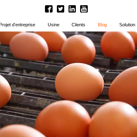
Projet d'entreprise
Usine
Clients
Blog
Solution