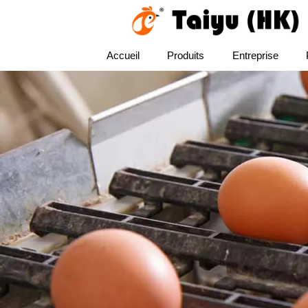
Accueil
Produits
Entreprise