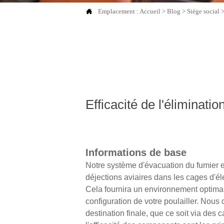

Emplacement :
Accueil
>
Blog
>
Siège social
Efficacité de l'éliminati
Informations de base
Notre système d'évacuation du fumier e
déjections aviaires dans les cages d'él
Cela fournira un environnement optimal
configuration de votre poulailler. Nous
destination finale, que ce soit via des