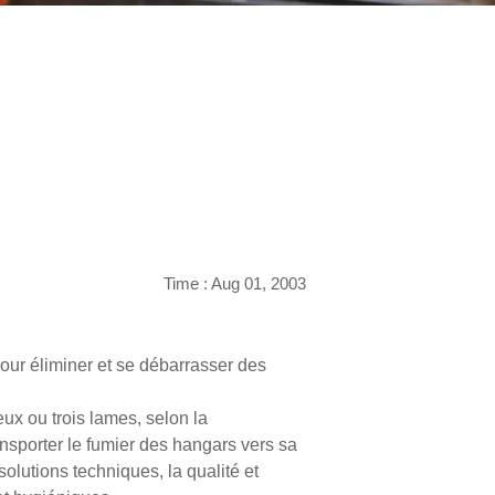
Time : Aug 01, 2003
our éliminer et se débarrasser des
ux ou trois lames, selon la
ansporter le fumier des hangars vers sa
olutions techniques, la qualité et