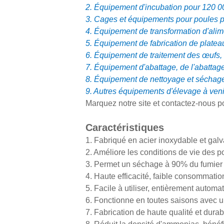
2. Équipement d'incubation pour 120 
3. Cages et équipements pour poules po
4. Équipement de transformation d'alim
5. Équipement de fabrication de plate
6. Équipement de traitement des œufs,
7. Équipement d'abattage, de l'abattag
8. Équipement de nettoyage et séchage 
9. Autres équipements d'élevage à venir
Marquez notre site et contactez-nous po
Caractéristiques
1. Fabriqué en acier inoxydable et gal
2. Améliore les conditions de vie des 
3. Permet un séchage à 90% du fumier
4. Haute efficacité, faible consommatio
5. Facile à utiliser, entièrement automa
6. Fonctionne en toutes saisons avec u
7. Fabrication de haute qualité et durab