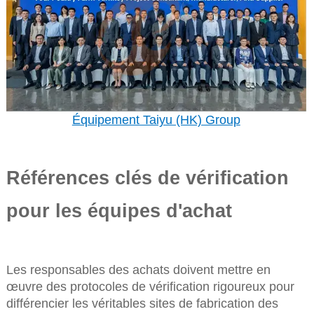
Équipement Taiyu (HK) Group
Références clés de vérification
pour les équipes d'achat
Les responsables des achats doivent mettre en
œuvre des protocoles de vérification rigoureux pour
différencier les véritables sites de fabrication des