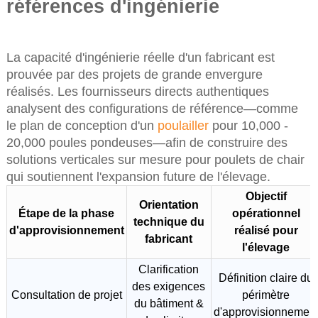
références d'ingénierie
La capacité d'ingénierie réelle d'un fabricant est
prouvée par des projets de grande envergure
réalisés. Les fournisseurs directs authentiques
analysent des configurations de référence—comme
le plan de conception d'un
poulailler
pour 10,000 -
20,000 poules pondeuses—afin de construire des
solutions verticales sur mesure pour poulets de chair
qui soutiennent l'expansion future de l'élevage.
Objectif
Orientation
Étape de la phase
opérationnel
technique du
d'approvisionnement
réalisé pour
fabricant
l'élevage
Clarification
Définition claire du
des exigences
Consultation de projet
périmètre
du bâtiment &
d'approvisionnemen