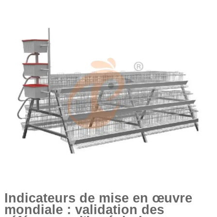
Indicateurs de mise en œuvre
mondiale : validation des