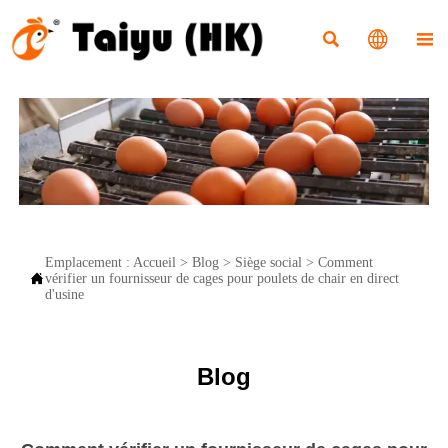



Emplacement :
Accueil
>
Blog
>
Siège social
>
Comment

vérifier un fournisseur de cages pour poulets de chair en direct
d'usine
Blog