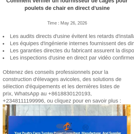
Comment vérifier un fournisseur de cages pour
poulets de chair en direct d'usine
Time : May 26, 2026
Les audits directs d'usine évitent les retards d'inst
Les équipes d'ingénierie internes fournissent des di
Les garanties directes du fabricant assurent la dispo
Les inspections d'usine en direct par vidéo confirme
Obtenez des conseils professionnels pour la
construction d'élevages avicoles, des solutions de
sélection d'équipements et les dernières listes de
prix,
WhatsApp au +8618830120193,
+2348111199996, ou cliquez pour en savoir plus :