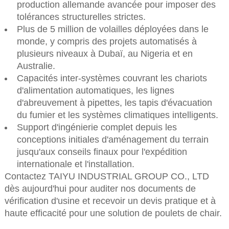
production allemande avancée pour imposer des
tolérances structurelles strictes.
Plus de 5 million de volailles déployées dans le
monde, y compris des projets automatisés à
plusieurs niveaux à Dubaï, au Nigeria et en
Australie.
Capacités inter-systèmes couvrant les chariots
d'alimentation automatiques, les lignes
d'abreuvement à pipettes, les tapis d'évacuation
du fumier et les systèmes climatiques intelligents.
Support d'ingénierie complet depuis les
conceptions initiales d'aménagement du terrain
jusqu'aux conseils finaux pour l'expédition
internationale et l'installation.
Contactez TAIYU INDUSTRIAL GROUP CO., LTD
dès aujourd'hui pour auditer nos documents de
vérification d'usine et recevoir un devis pratique et à
haute efficacité pour une solution de poulets de chair.