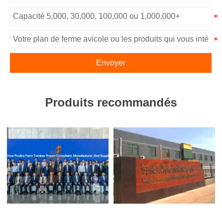
Envoyer
Produits recommandés