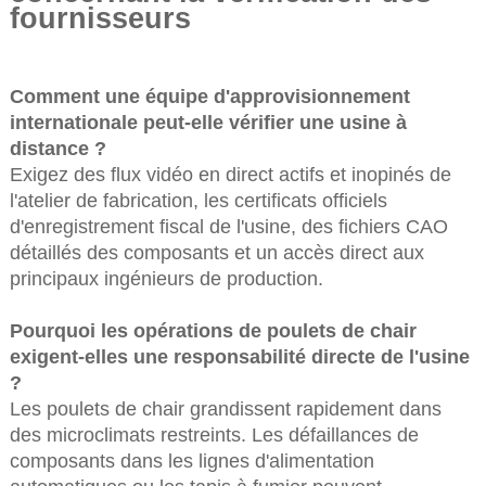
fournisseurs
Comment une équipe d'approvisionnement
internationale peut-elle vérifier une usine à
distance ?
Exigez des flux vidéo en direct actifs et inopinés de
l'atelier de fabrication, les certificats officiels
d'enregistrement fiscal de l'usine, des fichiers CAO
détaillés des composants et un accès direct aux
principaux ingénieurs de production.
Pourquoi les opérations de poulets de chair
exigent-elles une responsabilité directe de l'usine
?
Les poulets de chair grandissent rapidement dans
des microclimats restreints. Les défaillances de
composants dans les lignes d'alimentation