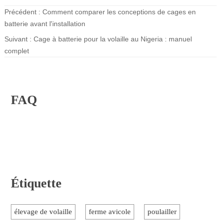
Précédent :
Comment comparer les conceptions de cages en
batterie avant l'installation
Suivant :
Cage à batterie pour la volaille au Nigeria : manuel
complet
FAQ
Étiquette
élevage de volaille
ferme avicole
poulailler