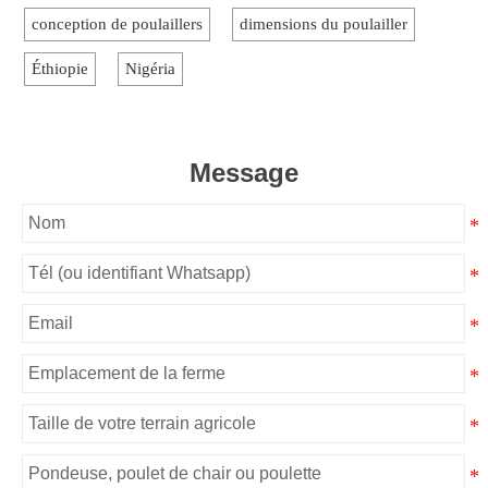
conception de poulaillers
dimensions du poulailler
Éthiopie
Nigéria
Message