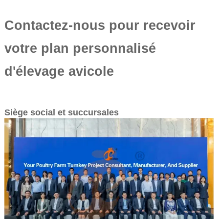
Contactez-nous pour recevoir
votre plan personnalisé
d'élevage avicole
Siège social et succursales