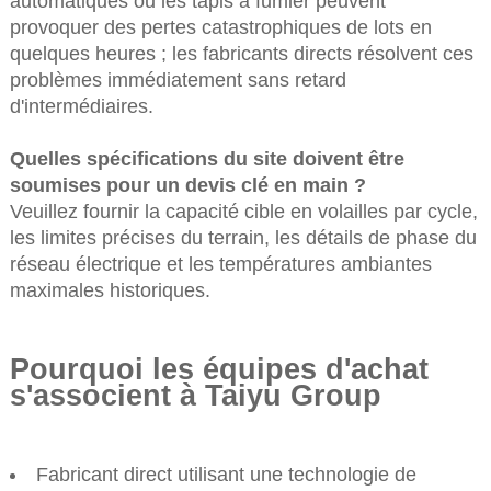
automatiques ou les tapis à fumier peuvent
provoquer des pertes catastrophiques de lots en
quelques heures ; les fabricants directs résolvent ces
problèmes immédiatement sans retard
d'intermédiaires.
Quelles spécifications du site doivent être
soumises pour un devis clé en main ?
Veuillez fournir la capacité cible en volailles par cycle,
les limites précises du terrain, les détails de phase du
réseau électrique et les températures ambiantes
maximales historiques.
Pourquoi les équipes d'achat
s'associent à Taiyu Group
Fabricant direct utilisant une technologie de