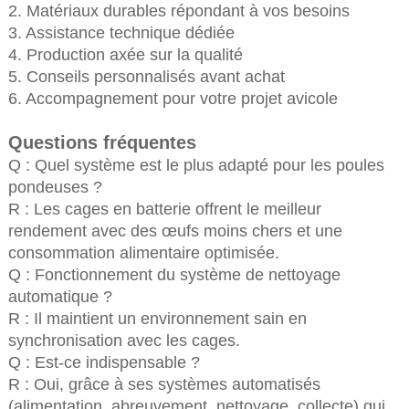
2. Matériaux durables répondant à vos besoins
3. Assistance technique dédiée
4. Production axée sur la qualité
5. Conseils personnalisés avant achat
6. Accompagnement pour votre projet avicole
Questions fréquentes
Q : Quel système est le plus adapté pour les poules
pondeuses ?
R : Les cages en batterie offrent le meilleur
rendement avec des œufs moins chers et une
consommation alimentaire optimisée.
Q : Fonctionnement du système de nettoyage
automatique ?
R : Il maintient un environnement sain en
synchronisation avec les cages.
Q : Est-ce indispensable ?
R : Oui, grâce à ses systèmes automatisés
(alimentation, abreuvement, nettoyage, collecte) qui