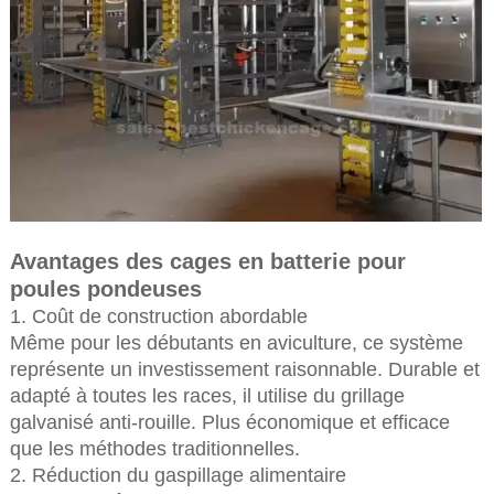
Avantages des cages en batterie pour
poules pondeuses
1. Coût de construction abordable
Même pour les débutants en aviculture, ce système
représente un investissement raisonnable. Durable et
adapté à toutes les races, il utilise du grillage
galvanisé anti-rouille. Plus économique et efficace
que les méthodes traditionnelles.
2. Réduction du gaspillage alimentaire