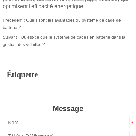
optimisent l'efficacité énergétique.
Précédent :
Quels sont les avantages du système de cage de
batterie ?
Suivant :
Qu'est-ce que le système de cages en batterie dans la
gestion des volailles ?
Étiquette
Message