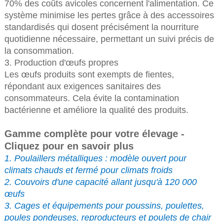
70% des coûts avicoles concernent l'alimentation. Ce
système minimise les pertes grâce à des accessoires
standardisés qui dosent précisément la nourriture
quotidienne nécessaire, permettant un suivi précis de
la consommation.
3. Production d'œufs propres
Les œufs produits sont exempts de fientes,
répondant aux exigences sanitaires des
consommateurs. Cela évite la contamination
bactérienne et améliore la qualité des produits.
Gamme complète pour votre élevage -
Cliquez pour en savoir plus
1. Poulaillers métalliques : modèle ouvert pour
climats chauds et fermé pour climats froids
2. Couvoirs d'une capacité allant jusqu'à 120 000
œufs
3. Cages et équipements pour poussins, poulettes,
poules pondeuses, reproducteurs et poulets de chair