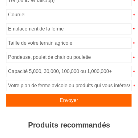
Envoyer
Produits recommandés