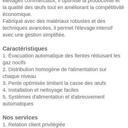
élevages commerciaux, il optimise la productivité et
la qualité des œufs tout en améliorant la compétitivité
économique.
Fabriqué avec des matériaux robustes et des
techniques avancées, il permet l'élevage intensif
avec une gestion simplifiée.
Caractéristiques
1. Évacuation automatique des fientes réduisant les
gaz nocifs
2. Distribution homogène de l'alimentation sur
chaque niveau
3. Pente optimisée limitant la casse des œufs
4. Installation et nettoyage faciles
5. Systèmes d'alimentation et d'abreuvement
automatiques
Nos services
1. Relation client privilégiée