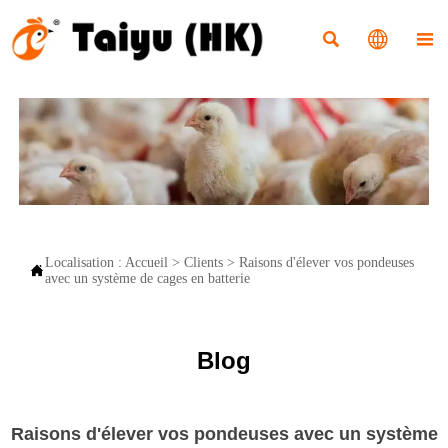



Localisation :
Accueil
>
Clients
>
Raisons d'élever vos pondeuses

avec un système de cages en batterie
Blog
Raisons d'élever vos pondeuses avec un système