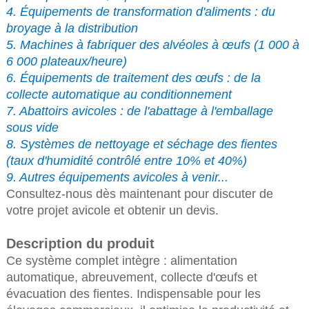
4. Équipements de transformation d'aliments : du
broyage à la distribution
5. Machines à fabriquer des alvéoles à œufs (1 000 à
6 000 plateaux/heure)
6. Équipements de traitement des œufs : de la
collecte automatique au conditionnement
7. Abattoirs avicoles : de l'abattage à l'emballage
sous vide
8. Systèmes de nettoyage et séchage des fientes
(taux d'humidité contrôlé entre 10% et 40%)
9. Autres équipements avicoles à venir...
Consultez-nous dès maintenant pour discuter de
votre projet avicole et obtenir un devis.
Description du produit
Ce système complet intègre : alimentation
automatique, abreuvement, collecte d'œufs et
évacuation des fientes. Indispensable pour les