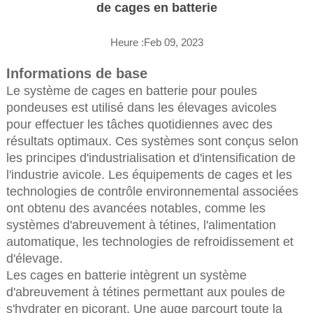
de cages en batterie
Heure :Feb 09, 2023
Informations de base
Le système de cages en batterie pour poules
pondeuses est utilisé dans les élevages avicoles
pour effectuer les tâches quotidiennes avec des
résultats optimaux. Ces systèmes sont conçus selon
les principes d'industrialisation et d'intensification de
l'industrie avicole. Les équipements de cages et les
technologies de contrôle environnemental associées
ont obtenu des avancées notables, comme les
systèmes d'abreuvement à tétines, l'alimentation
automatique, les technologies de refroidissement et
d'élevage.
Les cages en batterie intègrent un système
d'abreuvement à tétines permettant aux poules de
s'hydrater en picorant. Une auge parcourt toute la