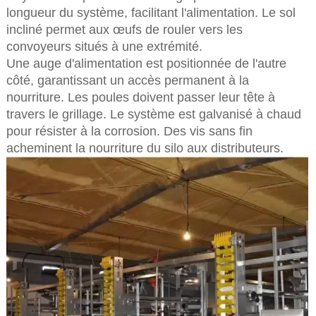
longueur du système, facilitant l'alimentation. Le sol
incliné permet aux œufs de rouler vers les
convoyeurs situés à une extrémité.
Une auge d'alimentation est positionnée de l'autre
côté, garantissant un accès permanent à la
nourriture. Les poules doivent passer leur tête à
travers le grillage. Le système est galvanisé à chaud
pour résister à la corrosion. Des vis sans fin
acheminent la nourriture du silo aux distributeurs.